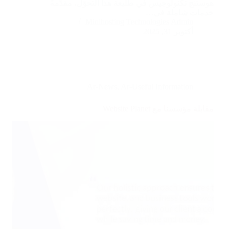
هوستنج تكنولوجيس في طليعة هذا التحوّل، مقدّمةً
خدمات شاملة في…
Minihosting Technologies Admin
أكتوبر 31, 2025
Ar-News
,
Ar-Useful Information
مقابلة مؤسسنا مع Website Planet