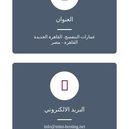
العنوان
عمارات البنفسج، القاهرة الجديدة
القاهرة - مصر
البريد الالكتروني
info@mini-hosting.net