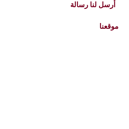
أرسل لنا رسالة
موقعنا