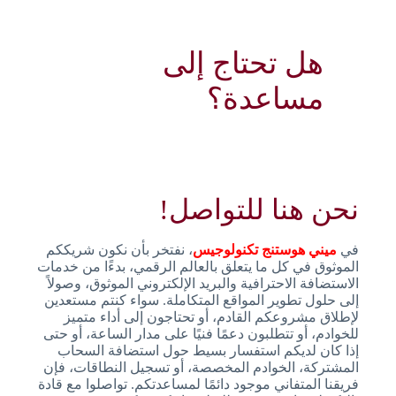
هل تحتاج إلى
مساعدة؟
نحن هنا للتواصل!
في
ميني هوستنج تكنولوجيس
، نفتخر بأن نكون شريككم
الموثوق في كل ما يتعلق بالعالم الرقمي، بدءًا من خدمات
الاستضافة الاحترافية والبريد الإلكتروني الموثوق، وصولاً
إلى حلول تطوير المواقع المتكاملة. سواء كنتم مستعدين
لإطلاق مشروعكم القادم، أو تحتاجون إلى أداء متميز
للخوادم، أو تتطلبون دعمًا فنيًا على مدار الساعة، أو حتى
إذا كان لديكم استفسار بسيط حول استضافة السحاب
المشتركة، الخوادم المخصصة، أو تسجيل النطاقات، فإن
فريقنا المتفاني موجود دائمًا لمساعدتكم. تواصلوا مع قادة