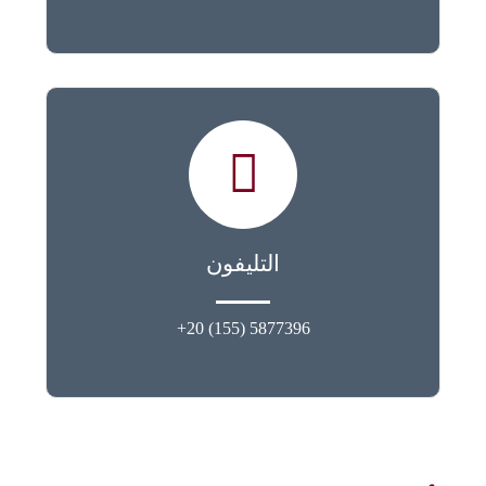
التليفون
5877396 (155) 20+