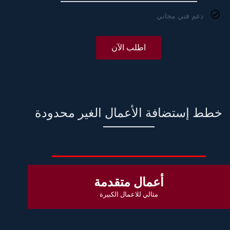
دعم فني مجاني
اطلب الآن
خطط إستضافة الأعمال الغير محدودة
أعمال متقدمة
مثالي للاعمال الكبيرة