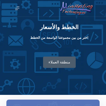
الخطط والأسعار
اختر من بين مجموعتنا الواسعة من الخطط
منطقة العملاء